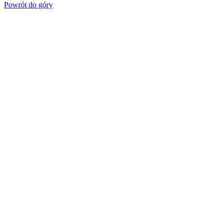
Powrót do góry