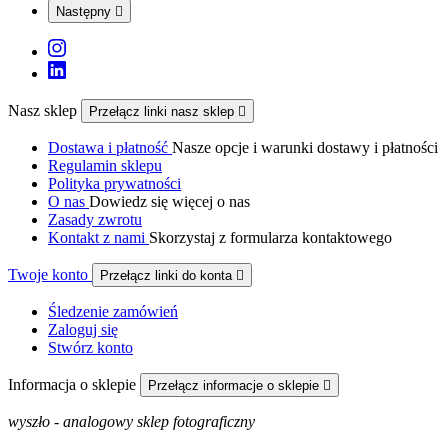
Następny

Nasz sklep
Przełącz linki nasz sklep

Dostawa i płatność
Nasze opcje i warunki dostawy i płatności
Regulamin sklepu
Polityka prywatności
O nas
Dowiedz się więcej o nas
Zasady zwrotu
Kontakt z nami
Skorzystaj z formularza kontaktowego
Twoje konto
Przełącz linki do konta

Śledzenie zamówień
Zaloguj się
Stwórz konto
Informacja o sklepie
Przełącz informacje o sklepie

wyszło - analogowy sklep fotograficzny