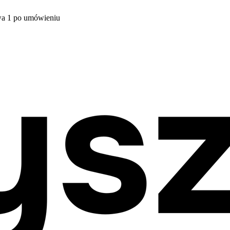
wa 1 po umówieniu