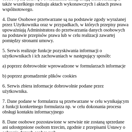
także wszelkiego rodzaju aktach wykonawczych i aktach prawa
wspólnotowego.
4. Dane Osobowe przetwarzane są na podstawie zgody wyrażanej
przez Użytkownika oraz w przypadkach, w których przepisy prawa
upoważniają Administratora do przetwarzania danych osobowych
na podstawie przepisów prawa lub w celu realizacji zawartej
pomiędzy stronami umowy.
5. Serwis realizuje funkcje pozyskiwania informacji o
użytkownikach i ich zachowaniach w następujący sposób:
a) poprzez dobrowolnie wprowadzone w formularzach informacje
b) poprzez gromadzenie plików cookies
6. Serwis zbiera informacje dobrowolnie podane przez
użytkownika.
7. Dane podane w formularzu są przetwarzane w celu wynikającym
z funkcji konkretnego formularza np. w celu dokonania procesu
obsługi kontaktu informacyjnego
8. Dane osobowe pozostawione w serwisie nie zostaną sprzedane
ani udostępnione osobom trzecim, zgodnie z przepisami Ustawy o