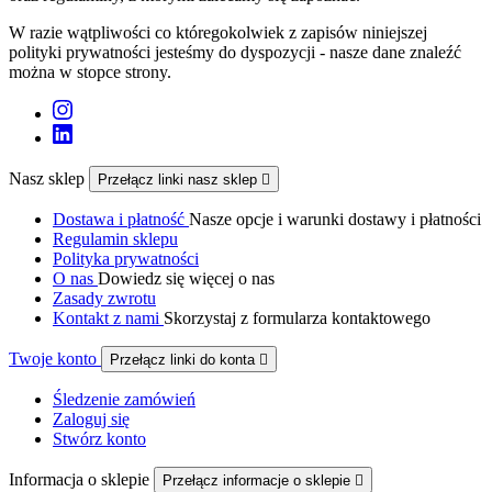
W razie wątpliwości co któregokolwiek z zapisów niniejszej
polityki prywatności jesteśmy do dyspozycji - nasze dane znaleźć
można w stopce strony.
Nasz sklep
Przełącz linki nasz sklep

Dostawa i płatność
Nasze opcje i warunki dostawy i płatności
Regulamin sklepu
Polityka prywatności
O nas
Dowiedz się więcej o nas
Zasady zwrotu
Kontakt z nami
Skorzystaj z formularza kontaktowego
Twoje konto
Przełącz linki do konta

Śledzenie zamówień
Zaloguj się
Stwórz konto
Informacja o sklepie
Przełącz informacje o sklepie
