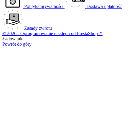
Polityka prywatności
Dostawa i płatność
Zasady zwrotu
© 2026 - Oprogramowanie e-sklepu od PrestaShop™
Ładowanie...
Powrót do góry