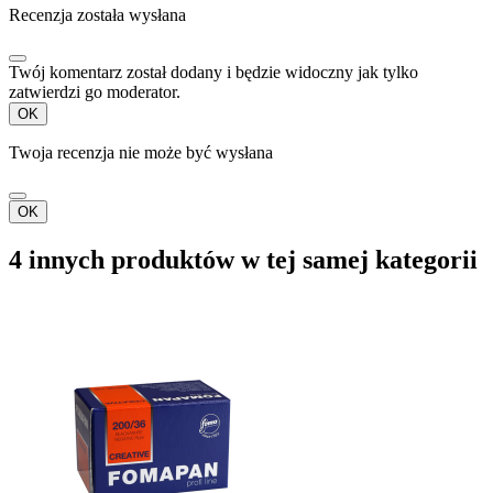
Recenzja została wysłana
Twój komentarz został dodany i będzie widoczny jak tylko
zatwierdzi go moderator.
OK
Twoja recenzja nie może być wysłana
OK
4 innych produktów w tej samej kategorii