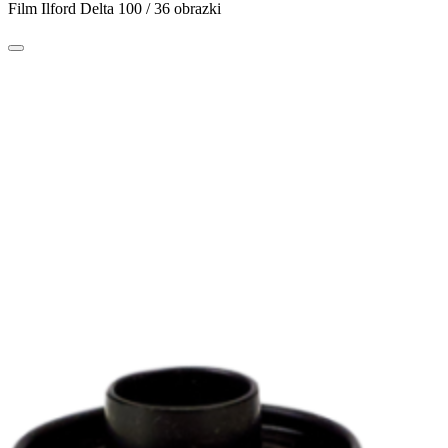
Film Ilford Delta 100 / 36 obrazki