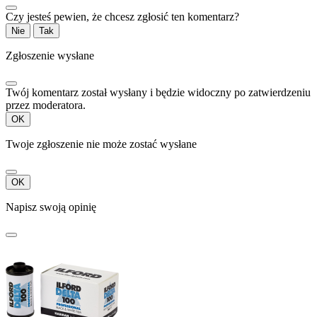
Czy jesteś pewien, że chcesz zgłosić ten komentarz?
Nie
Tak
Zgłoszenie wysłane
Twój komentarz został wysłany i będzie widoczny po zatwierdzeniu
przez moderatora.
OK
Twoje zgłoszenie nie może zostać wysłane
OK
Napisz swoją opinię