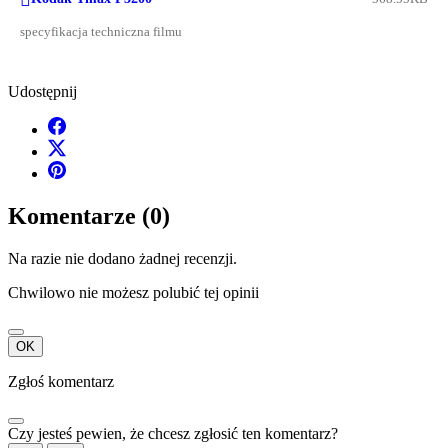

specyfikacja techniczna filmu
Udostępnij
Komentarze (0)
Na razie nie dodano żadnej recenzji.
Chwilowo nie możesz polubić tej opinii
OK
Zgłoś komentarz
Czy jesteś pewien, że chcesz zgłosić ten komentarz?