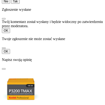
Nie
Tak
Zgłoszenie wysłane
Twój komentarz został wysłany i będzie widoczny po zatwierdzeniu
przez moderatora.
OK
Twoje zgłoszenie nie może zostać wysłane
OK
Napisz swoją opinię