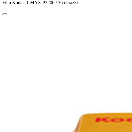
Film Kodak T-MAX P3200 / 36 obrazki