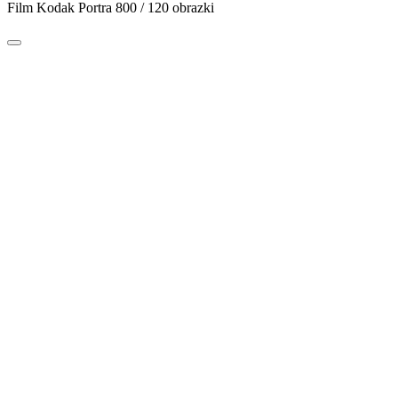
Film Kodak Portra 800 / 120 obrazki