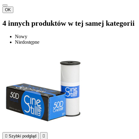
OK
4 innych produktów w tej samej kategorii
Nowy
Niedostępne

Szybki podgląd
