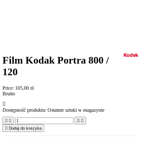
Film Kodak Portra 800 /
120
Price:
105,00 zł
Brutto

Dostępność produktu:
Ostatnie sztuki w magazynie





Dodaj do koszyka