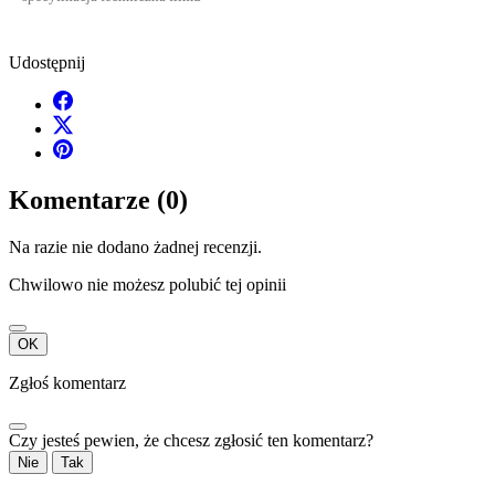
Udostępnij
Komentarze (0)
Na razie nie dodano żadnej recenzji.
Chwilowo nie możesz polubić tej opinii
OK
Zgłoś komentarz
Czy jesteś pewien, że chcesz zgłosić ten komentarz?
Nie
Tak