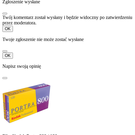
Zgłoszenie wysłane
Twój komentarz został wysłany i będzie widoczny po zatwierdzeniu
przez moderatora.
OK
Twoje zgłoszenie nie może zostać wysłane
OK
Napisz swoją opinię