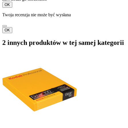
OK
Twoja recenzja nie może być wysłana
OK
2 innych produktów w tej samej kategorii