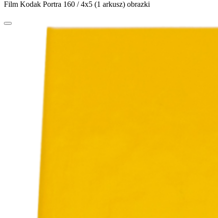
Film Kodak Portra 160 / 4x5 (1 arkusz) obrazki