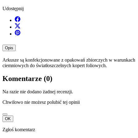
Udostępnij
Opis
Arkusze są konfekcjonowane z opakowań zbiorczych w warunkach
ciemniowych do światłoszczelnych kopert foliowych.
Komentarze (0)
Na razie nie dodano żadnej recenzji.
Chwilowo nie możesz polubić tej opinii
OK
Zgłoś komentarz