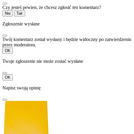
Czy jesteś pewien, że chcesz zgłosić ten komentarz?
Nie
Tak
Zgłoszenie wysłane
Twój komentarz został wysłany i będzie widoczny po zatwierdzeniu
przez moderatora.
OK
Twoje zgłoszenie nie może zostać wysłane
OK
Napisz swoją opinię