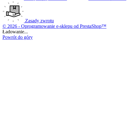
Zasady zwrotu
© 2026 - Oprogramowanie e-sklepu od PrestaShop™
Ładowanie...
Powrót do góry