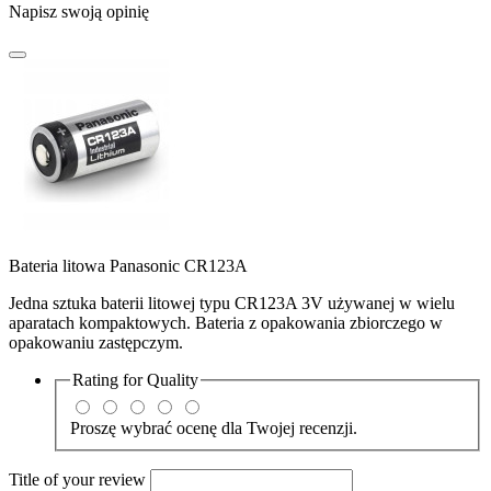
Napisz swoją opinię
Bateria litowa Panasonic CR123A
Jedna sztuka baterii litowej typu CR123A 3V używanej w wielu
aparatach kompaktowych. Bateria z opakowania zbiorczego w
opakowaniu zastępczym.
Rating for
Quality
Proszę wybrać ocenę dla Twojej recenzji.
Title of your review