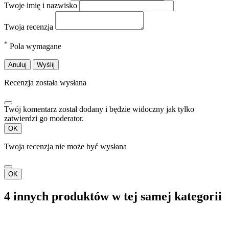
Twoje imię i nazwisko
Twoja recenzja
*
Pola wymagane
Anuluj
Wyślij
Recenzja została wysłana
Twój komentarz został dodany i będzie widoczny jak tylko
zatwierdzi go moderator.
OK
Twoja recenzja nie może być wysłana
OK
4 innych produktów w tej samej kategorii