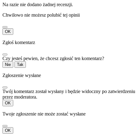
Na razie nie dodano żadnej recenzji.
Chwilowo nie możesz polubić tej opinii
OK
Zgłoś komentarz
Czy jesteś pewien, że chcesz zgłosić ten komentarz?
Nie
Tak
Zgłoszenie wysłane
Twój komentarz został wysłany i będzie widoczny po zatwierdzeniu
przez moderatora.
OK
Twoje zgłoszenie nie może zostać wysłane
OK