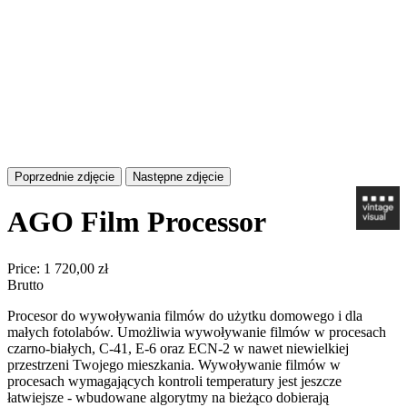
Poprzednie zdjęcie
Następne zdjęcie
AGO Film Processor
Price:
1 720,00 zł
Brutto
Procesor do wywoływania filmów do użytku domowego i dla
małych fotolabów. Umożliwia wywoływanie filmów w procesach
czarno-białych, C-41, E-6 oraz ECN-2 w nawet niewielkiej
przestrzeni Twojego mieszkania. Wywoływanie filmów w
procesach wymagających kontroli temperatury jest jeszcze
łatwiejsze - wbudowane algorytmy na bieżąco dobierają