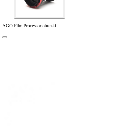
AGO Film Processor obrazki