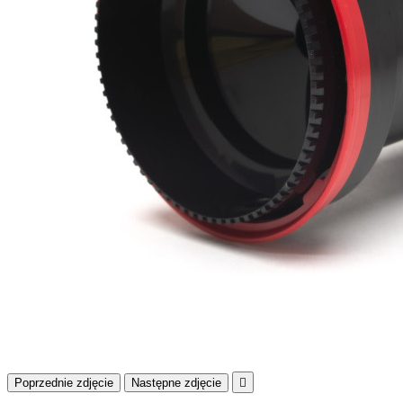
Poprzednie zdjęcie
Następne zdjęcie
