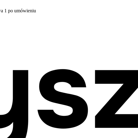
wa 1 po umówieniu