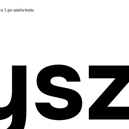
wa 1 po umówieniu