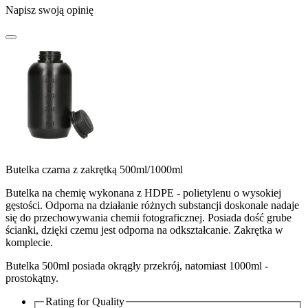
Napisz swoją opinię
Butelka czarna z zakrętką 500ml/1000ml
Butelka na chemię wykonana z HDPE - polietylenu o wysokiej
gęstości. Odporna na działanie różnych substancji doskonale nadaje
się do przechowywania chemii fotograficznej. Posiada dość grube
ścianki, dzięki czemu jest odporna na odkształcanie. Zakrętka w
komplecie.
Butelka 500ml posiada okrągły przekrój, natomiast 1000ml -
prostokątny.
Rating for
Quality