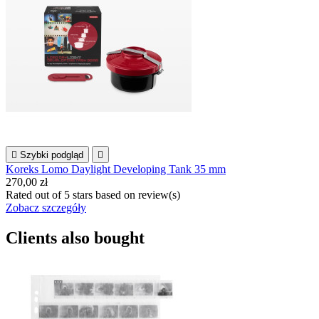

Szybki podgląd

Koreks Lomo Daylight Developing Tank 35 mm
270,00 zł
Rated
out of 5 stars based on
review(s)
Zobacz szczegóły
Clients also bought