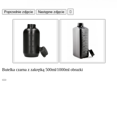
Poprzednie zdjęcie
Następne zdjęcie

Butelka czarna z zakrętką 500ml/1000ml obrazki