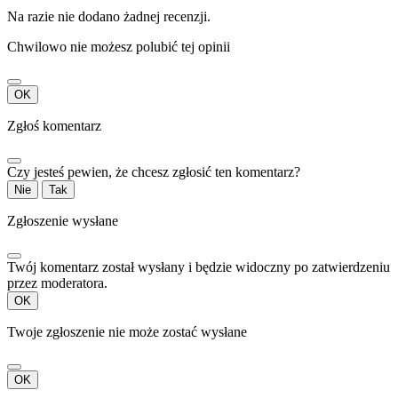
Na razie nie dodano żadnej recenzji.
Chwilowo nie możesz polubić tej opinii
OK
Zgłoś komentarz
Czy jesteś pewien, że chcesz zgłosić ten komentarz?
Nie
Tak
Zgłoszenie wysłane
Twój komentarz został wysłany i będzie widoczny po zatwierdzeniu
przez moderatora.
OK
Twoje zgłoszenie nie może zostać wysłane
OK