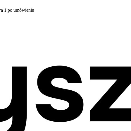
wa 1 po umówieniu