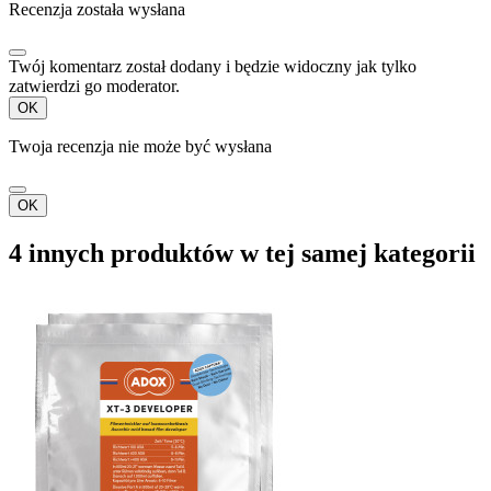
Recenzja została wysłana
Twój komentarz został dodany i będzie widoczny jak tylko
zatwierdzi go moderator.
OK
Twoja recenzja nie może być wysłana
OK
4 innych produktów w tej samej kategorii