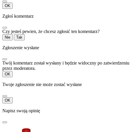
OK
Zgłoś komentarz
Czy jesteś pewien, że chcesz zgłosić ten komentarz?
Nie
Tak
Zgłoszenie wysłane
Twój komentarz został wysłany i będzie widoczny po zatwierdzeniu
przez moderatora.
OK
Twoje zgłoszenie nie może zostać wysłane
OK
Napisz swoją opinię