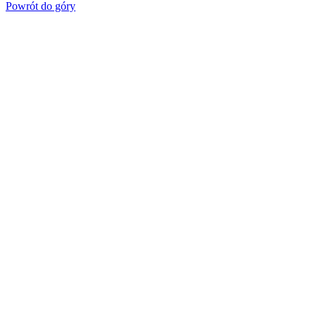
Powrót do góry