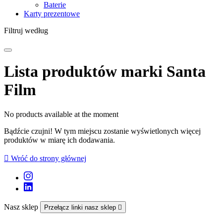
Baterie
Karty prezentowe
Filtruj według
Lista produktów marki Santa
Film
No products available at the moment
Bądźcie czujni! W tym miejscu zostanie wyświetlonych więcej
produktów w miarę ich dodawania.

Wróć do strony głównej
Nasz sklep
Przełącz linki nasz sklep
