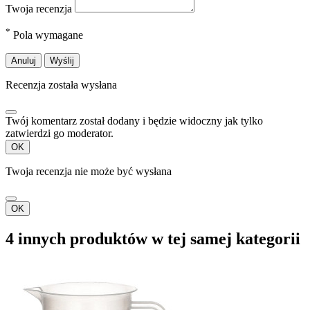
Twoja recenzja
*
Pola wymagane
Anuluj
Wyślij
Recenzja została wysłana
Twój komentarz został dodany i będzie widoczny jak tylko
zatwierdzi go moderator.
OK
Twoja recenzja nie może być wysłana
OK
4 innych produktów w tej samej kategorii