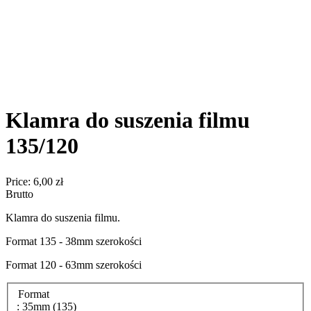
Klamra do suszenia filmu
135/120
Price:
6,00 zł
Brutto
Klamra do suszenia filmu.
Format 135 - 38mm szerokości
Format 120 - 63mm szerokości
Format
: 35mm (135)