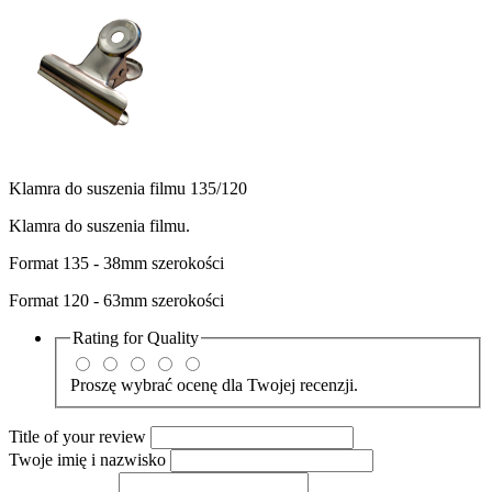
Klamra do suszenia filmu 135/120
Klamra do suszenia filmu.
Format 135 - 38mm szerokości
Format 120 - 63mm szerokości
Rating for
Quality
Proszę wybrać ocenę dla Twojej recenzji.
Title of your review
Twoje imię i nazwisko