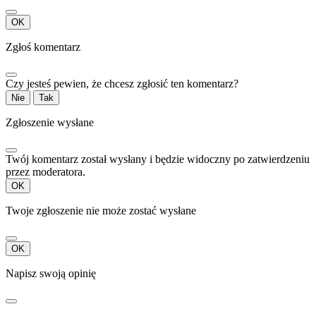
OK
Zgłoś komentarz
Czy jesteś pewien, że chcesz zgłosić ten komentarz?
Nie
Tak
Zgłoszenie wysłane
Twój komentarz został wysłany i będzie widoczny po zatwierdzeniu
przez moderatora.
OK
Twoje zgłoszenie nie może zostać wysłane
OK
Napisz swoją opinię