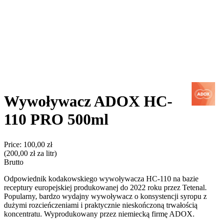
Wywoływacz ADOX HC-
110 PRO 500ml
Price:
100,00 zł
(200,00 zł za litr)
Brutto
Odpowiednik kodakowskiego wywoływacza HC-110 na bazie
receptury europejskiej produkowanej do 2022 roku przez Tetenal.
Popularny, bardzo wydajny wywoływacz o konsystencji syropu z
dużymi rozcieńczeniami i praktycznie nieskończoną trwałością
koncentratu. Wyprodukowany przez niemiecką firmę ADOX.