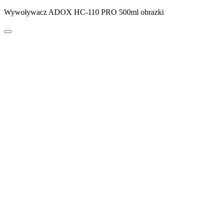
Wywoływacz ADOX HC-110 PRO 500ml obrazki