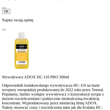
OK
Napisz swoją opinię
Wywoływacz ADOX HC-110 PRO 500ml
Odpowiednik kodakowskiego wywoływacza HC-110 na bazie
receptury europejskiej produkowanej do 2022 roku przez Tetenal.
Popularny, bardzo wydajny wywoływacz o konsystencji syropu z
dużymi rozcieńczeniami i praktycznie nieskończoną trwałością
koncentratu. Wyprodukowany przez niemiecką firmę ADOX.
Należy stosować czasy i rozcieńczenia takie jak dla Kodaka HC-