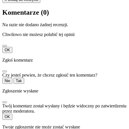
Komentarze (0)
Na razie nie dodano żadnej recenzji.
Chwilowo nie możesz polubić tej opinii
OK
Zgłoś komentarz
Czy jesteś pewien, że chcesz zgłosić ten komentarz?
Nie
Tak
Zgłoszenie wysłane
Twój komentarz został wysłany i będzie widoczny po zatwierdzeniu
przez moderatora.
OK
Twoje zgłoszenie nie może zostać wysłane