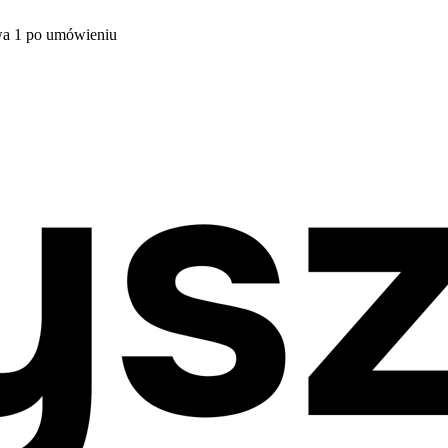
wa 1 po umówieniu