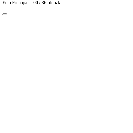
Film Fomapan 100 / 36 obrazki