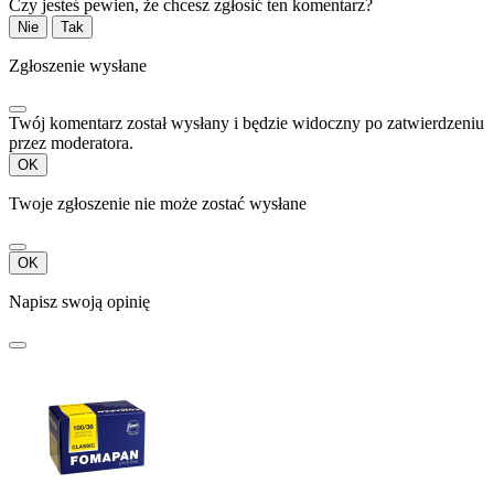
Czy jesteś pewien, że chcesz zgłosić ten komentarz?
Nie
Tak
Zgłoszenie wysłane
Twój komentarz został wysłany i będzie widoczny po zatwierdzeniu
przez moderatora.
OK
Twoje zgłoszenie nie może zostać wysłane
OK
Napisz swoją opinię