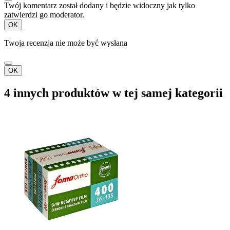
Twój komentarz został dodany i będzie widoczny jak tylko
zatwierdzi go moderator.
OK
Twoja recenzja nie może być wysłana
OK
4 innych produktów w tej samej kategorii