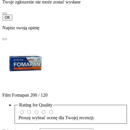
Twoje zgłoszenie nie może zostać wysłane
OK
Napisz swoją opinię
Film Fomapan 200 / 120
Rating for
Quality
Proszę wybrać ocenę dla Twojej recenzji.