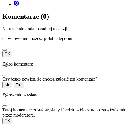
Komentarze (0)
Na razie nie dodano żadnej recenzji.
Chwilowo nie możesz polubić tej opinii
OK
Zgłoś komentarz
Czy jesteś pewien, że chcesz zgłosić ten komentarz?
Nie
Tak
Zgłoszenie wysłane
Twój komentarz został wysłany i będzie widoczny po zatwierdzeniu
przez moderatora.
OK