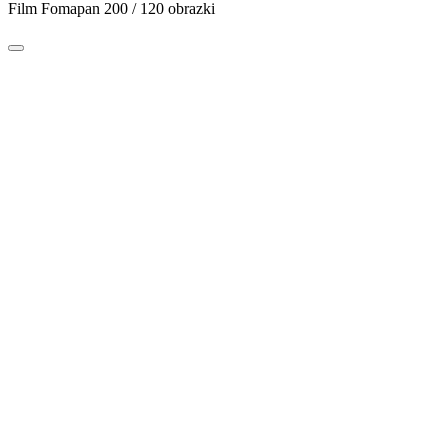
Film Fomapan 200 / 120 obrazki