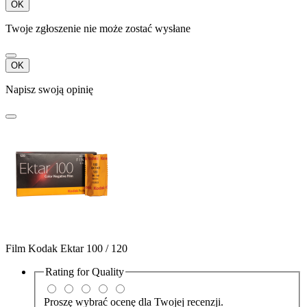
OK
Twoje zgłoszenie nie może zostać wysłane
OK
Napisz swoją opinię
Film Kodak Ektar 100 / 120
Rating for
Quality
Proszę wybrać ocenę dla Twojej recenzji.