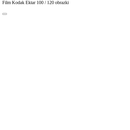
Film Kodak Ektar 100 / 120 obrazki