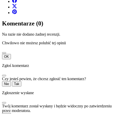
Komentarze (0)
Na razie nie dodano żadnej recenzji.
Chwilowo nie możesz polubić tej opinii
OK
Zgłoś komentarz
Czy jesteś pewien, że chcesz zgłosić ten komentarz?
Nie
Tak
Zgłoszenie wysłane
Twój komentarz został wysłany i będzie widoczny po zatwierdzeniu
przez moderatora.