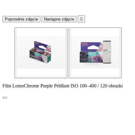
Poprzednie zdjęcie
Następne zdjęcie

Film LomoChrome Purple Pétillant ISO 100–400 / 120 obrazki