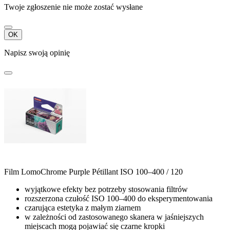
Twoje zgłoszenie nie może zostać wysłane
OK
Napisz swoją opinię
Film LomoChrome Purple Pétillant ISO 100–400 / 120
wyjątkowe efekty bez potrzeby stosowania filtrów
rozszerzona czułość ISO 100–400 do eksperymentowania
czarująca estetyka z małym ziarnem
w zależności od zastosowanego skanera w jaśniejszych
miejscach mogą pojawiać się czarne kropki