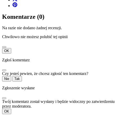
Komentarze (0)
Na razie nie dodano żadnej recenzji.
Chwilowo nie możesz polubić tej opinii
OK
Zgłoś komentarz
Czy jesteś pewien, że chcesz zgłosić ten komentarz?
Nie
Tak
Zgłoszenie wysłane
Twój komentarz został wysłany i będzie widoczny po zatwierdzeniu
przez moderatora.
OK