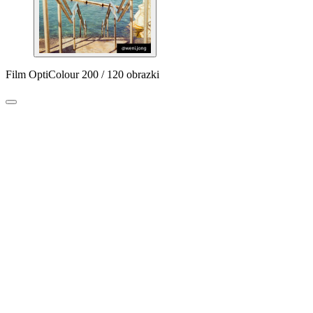
Film OptiColour 200 / 120 obrazki