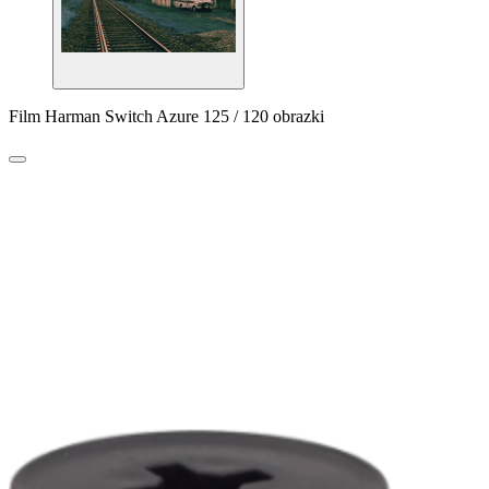
Film Harman Switch Azure 125 / 120 obrazki