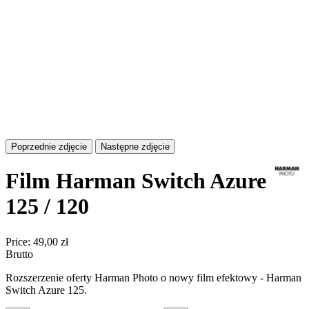
Poprzednie zdjęcie
Następne zdjęcie
Film Harman Switch Azure
125 / 120
Price:
49,00 zł
Brutto
Rozszerzenie oferty Harman Photo o nowy film efektowy - Harman
Switch Azure 125.