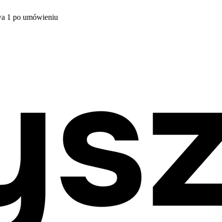
wa 1 po umówieniu