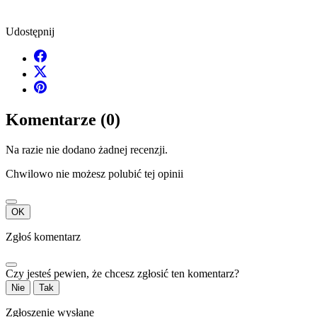
Udostępnij
Komentarze (0)
Na razie nie dodano żadnej recenzji.
Chwilowo nie możesz polubić tej opinii
OK
Zgłoś komentarz
Czy jesteś pewien, że chcesz zgłosić ten komentarz?
Nie
Tak
Zgłoszenie wysłane