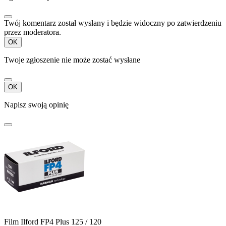
Twój komentarz został wysłany i będzie widoczny po zatwierdzeniu
przez moderatora.
OK
Twoje zgłoszenie nie może zostać wysłane
OK
Napisz swoją opinię
Film Ilford FP4 Plus 125 / 120