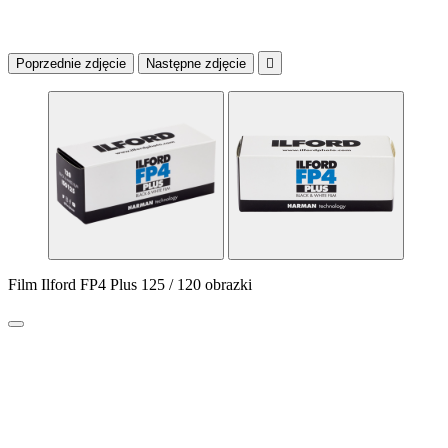
Poprzednie zdjęcie
Następne zdjęcie

Film Ilford FP4 Plus 125 / 120 obrazki