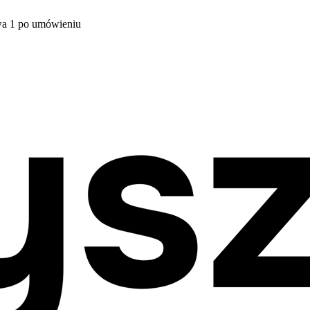
wa 1 po umówieniu