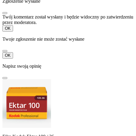
Zgłoszenie wysłane
Twój komentarz został wysłany i będzie widoczny po zatwierdzeniu
przez moderatora.
OK
Twoje zgłoszenie nie może zostać wysłane
OK
Napisz swoją opinię