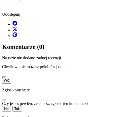
Udostępnij
Komentarze (0)
Na razie nie dodano żadnej recenzji.
Chwilowo nie możesz polubić tej opinii
OK
Zgłoś komentarz
Czy jesteś pewien, że chcesz zgłosić ten komentarz?
Nie
Tak