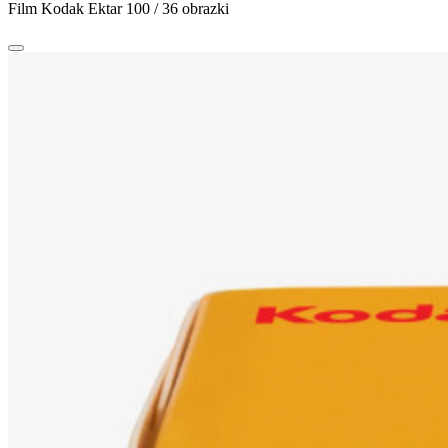
Film Kodak Ektar 100 / 36 obrazki