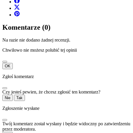
Komentarze (0)
Na razie nie dodano żadnej recenzji.
Chwilowo nie możesz polubić tej opinii
OK
Zgłoś komentarz
Czy jesteś pewien, że chcesz zgłosić ten komentarz?
Nie
Tak
Zgłoszenie wysłane
Twój komentarz został wysłany i będzie widoczny po zatwierdzeniu
przez moderatora.