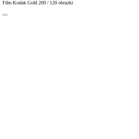
Film Kodak Gold 200 / 120 obrazki