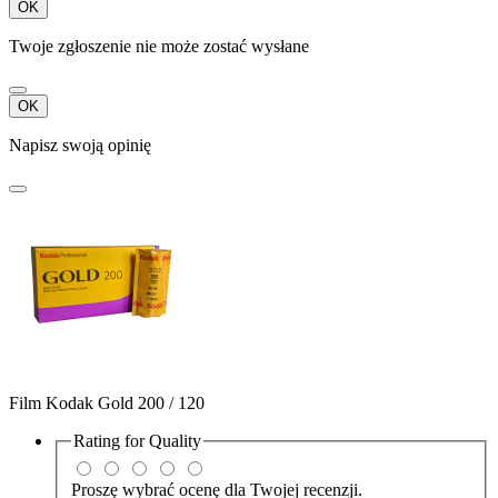
OK
Twoje zgłoszenie nie może zostać wysłane
OK
Napisz swoją opinię
Film Kodak Gold 200 / 120
Rating for
Quality
Proszę wybrać ocenę dla Twojej recenzji.