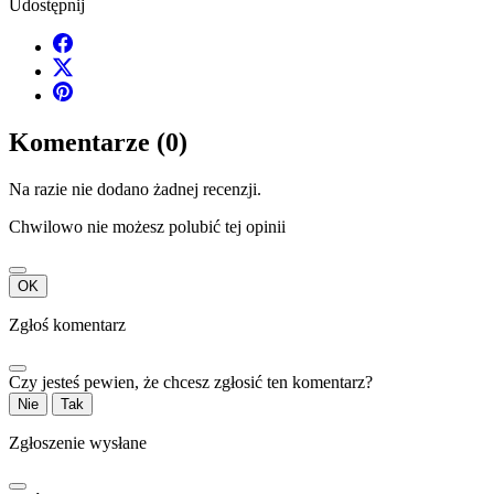
Udostępnij
Komentarze (0)
Na razie nie dodano żadnej recenzji.
Chwilowo nie możesz polubić tej opinii
OK
Zgłoś komentarz
Czy jesteś pewien, że chcesz zgłosić ten komentarz?
Nie
Tak
Zgłoszenie wysłane