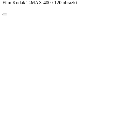
Film Kodak T-MAX 400 / 120 obrazki