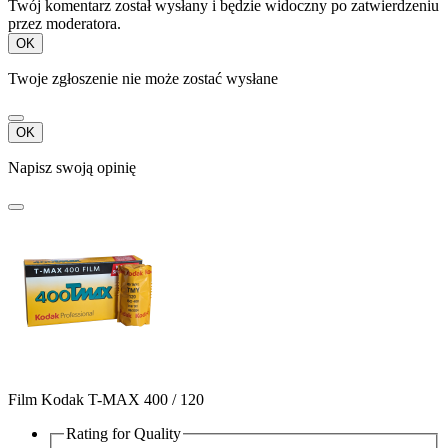
Twój komentarz został wysłany i będzie widoczny po zatwierdzeniu
przez moderatora.
OK
Twoje zgłoszenie nie może zostać wysłane
OK
Napisz swoją opinię
Film Kodak T-MAX 400 / 120
Rating for
Quality