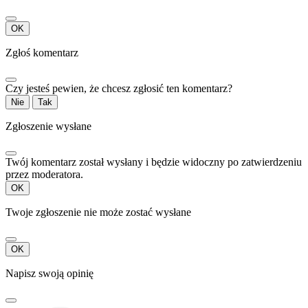
OK
Zgłoś komentarz
Czy jesteś pewien, że chcesz zgłosić ten komentarz?
Nie
Tak
Zgłoszenie wysłane
Twój komentarz został wysłany i będzie widoczny po zatwierdzeniu
przez moderatora.
OK
Twoje zgłoszenie nie może zostać wysłane
OK
Napisz swoją opinię