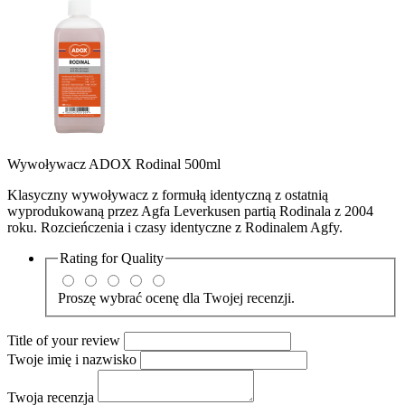
Wywoływacz ADOX Rodinal 500ml
Klasyczny wywoływacz z formułą identyczną z ostatnią
wyprodukowaną przez Agfa Leverkusen partią Rodinala z 2004
roku. Rozcieńczenia i czasy identyczne z Rodinalem Agfy.
Rating for
Quality
Proszę wybrać ocenę dla Twojej recenzji.
Title of your review
Twoje imię i nazwisko
Twoja recenzja