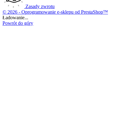
Zasady zwrotu
© 2026 - Oprogramowanie e-sklepu od PrestaShop™
Ładowanie...
Powrót do góry