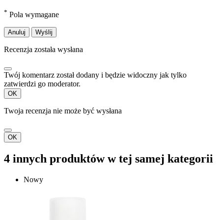
*
Pola wymagane
Anuluj
Wyślij
Recenzja została wysłana
Twój komentarz został dodany i będzie widoczny jak tylko
zatwierdzi go moderator.
OK
Twoja recenzja nie może być wysłana
OK
4 innych produktów w tej samej kategorii
Nowy