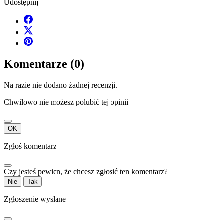
Udostępnij
Komentarze (0)
Na razie nie dodano żadnej recenzji.
Chwilowo nie możesz polubić tej opinii
OK
Zgłoś komentarz
Czy jesteś pewien, że chcesz zgłosić ten komentarz?
Nie
Tak
Zgłoszenie wysłane