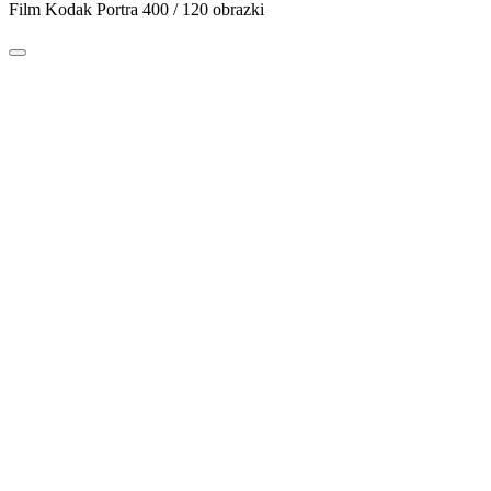
Film Kodak Portra 400 / 120 obrazki