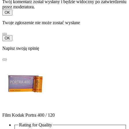
Twój komentarz został wysłany i będzie widoczny po zatwierdzeniu
przez moderatora.
OK
Twoje zgłoszenie nie może zostać wysłane
OK
Napisz swoją opinię
Film Kodak Portra 400 / 120
Rating for
Quality