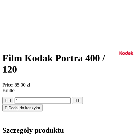
Film Kodak Portra 400 /
120
Price:
85,00 zł
Brutto





Dodaj do koszyka
Szczegóły produktu